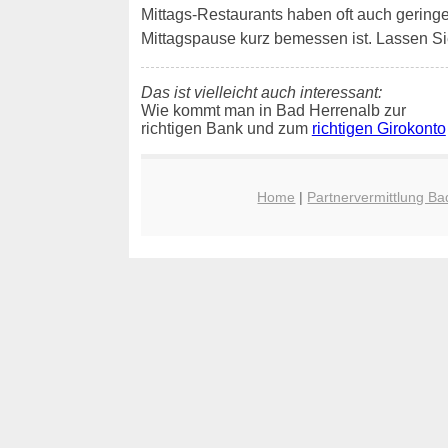
Mittags-Restaurants haben oft auch geringe W
Mittagspause kurz bemessen ist. Lassen Si
Das ist vielleicht auch interessant:
Wie kommt man in Bad Herrenalb zur
richtigen Bank und zum
richtigen Girokonto
Home
|
Partnervermittlung Ba