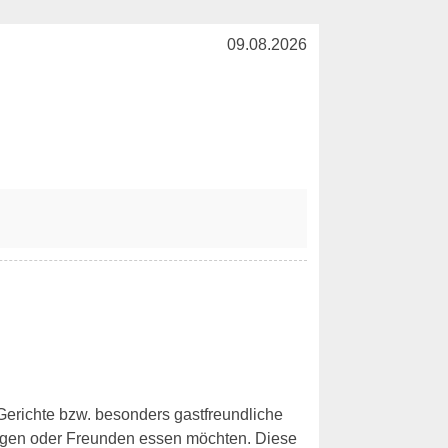
09.08.2026
 Gerichte bzw. besonders gastfreundliche
legen oder Freunden essen möchten. Diese