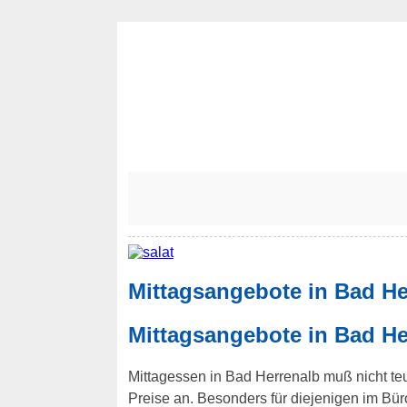
Mittagsangebote in Bad He
Mittagsangebote in Bad He
Mittagessen in Bad Herrenalb muß nicht teue
Preise an. Besonders für diejenigen im B