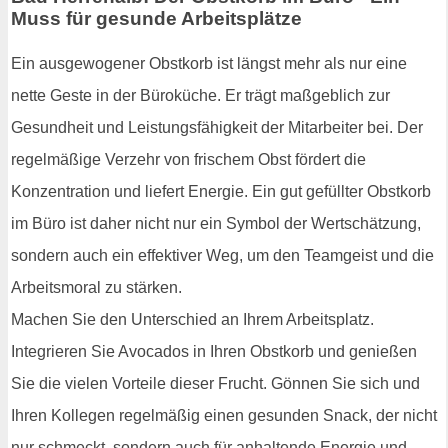
Muss für gesunde Arbeitsplätze
Ein ausgewogener Obstkorb ist längst mehr als nur eine
nette Geste in der Büroküche. Er trägt maßgeblich zur
Gesundheit und Leistungsfähigkeit der Mitarbeiter bei. Der
regelmäßige Verzehr von frischem Obst fördert die
Konzentration und liefert Energie. Ein gut gefüllter Obstkorb
im Büro ist daher nicht nur ein Symbol der Wertschätzung,
sondern auch ein effektiver Weg, um den Teamgeist und die
Arbeitsmoral zu stärken.
Machen Sie den Unterschied an Ihrem Arbeitsplatz.
Integrieren Sie Avocados in Ihren Obstkorb und genießen
Sie die vielen Vorteile dieser Frucht. Gönnen Sie sich und
Ihren Kollegen regelmäßig einen gesunden Snack, der nicht
nur schmeckt, sondern auch für anhaltende Energie und