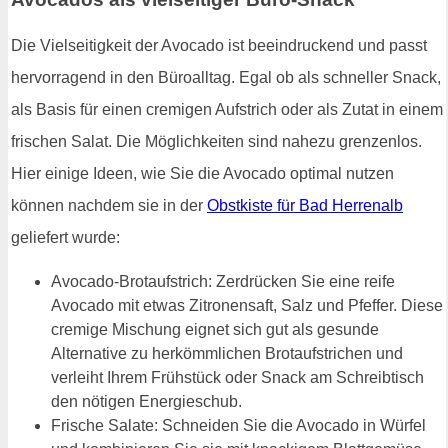
Die Vielseitigkeit der Avocado ist beeindruckend und passt
hervorragend in den Büroalltag. Egal ob als schneller Snack,
als Basis für einen cremigen Aufstrich oder als Zutat in einem
frischen Salat. Die Möglichkeiten sind nahezu grenzenlos.
Hier einige Ideen, wie Sie die Avocado optimal nutzen
können nachdem sie in der
Obstkiste für Bad Herrenalb
geliefert wurde:
Avocado-Brotaufstrich: Zerdrücken Sie eine reife
Avocado mit etwas Zitronensaft, Salz und Pfeffer. Diese
cremige Mischung eignet sich gut als gesunde
Alternative zu herkömmlichen Brotaufstrichen und
verleiht Ihrem Frühstück oder Snack am Schreibtisch
den nötigen Energieschub.
Frische Salate: Schneiden Sie die Avocado in Würfel