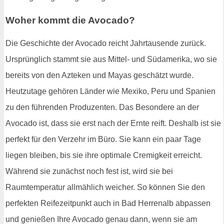
Woher kommt die Avocado?
Die Geschichte der Avocado reicht Jahrtausende zurück.
Ursprünglich stammt sie aus Mittel- und Südamerika, wo sie
bereits von den Azteken und Mayas geschätzt wurde.
Heutzutage gehören Länder wie Mexiko, Peru und Spanien
zu den führenden Produzenten. Das Besondere an der
Avocado ist, dass sie erst nach der Ernte reift. Deshalb ist sie
perfekt für den Verzehr im Büro. Sie kann ein paar Tage
liegen bleiben, bis sie ihre optimale Cremigkeit erreicht.
Während sie zunächst noch fest ist, wird sie bei
Raumtemperatur allmählich weicher. So können Sie den
perfekten Reifezeitpunkt auch in Bad Herrenalb abpassen
und genießen Ihre Avocado genau dann, wenn sie am