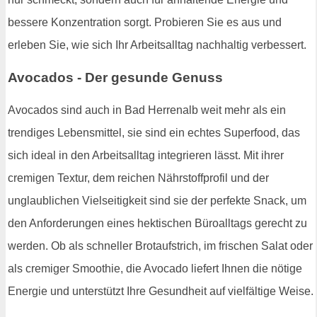
bessere Konzentration sorgt. Probieren Sie es aus und
erleben Sie, wie sich Ihr Arbeitsalltag nachhaltig verbessert.
Avocados - Der gesunde Genuss
Avocados sind auch in Bad Herrenalb weit mehr als ein
trendiges Lebensmittel, sie sind ein echtes Superfood, das
sich ideal in den Arbeitsalltag integrieren lässt. Mit ihrer
cremigen Textur, dem reichen Nährstoffprofil und der
unglaublichen Vielseitigkeit sind sie der perfekte Snack, um
den Anforderungen eines hektischen Büroalltags gerecht zu
werden. Ob als schneller Brotaufstrich, im frischen Salat oder
als cremiger Smoothie, die Avocado liefert Ihnen die nötige
Energie und unterstützt Ihre Gesundheit auf vielfältige Weise.