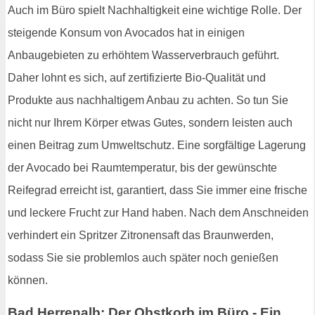
Auch im Büro spielt Nachhaltigkeit eine wichtige Rolle. Der
steigende Konsum von Avocados hat in einigen
Anbaugebieten zu erhöhtem Wasserverbrauch geführt.
Daher lohnt es sich, auf zertifizierte Bio-Qualität und
Produkte aus nachhaltigem Anbau zu achten. So tun Sie
nicht nur Ihrem Körper etwas Gutes, sondern leisten auch
einen Beitrag zum Umweltschutz. Eine sorgfältige Lagerung
der Avocado bei Raumtemperatur, bis der gewünschte
Reifegrad erreicht ist, garantiert, dass Sie immer eine frische
und leckere Frucht zur Hand haben. Nach dem Anschneiden
verhindert ein Spritzer Zitronensaft das Braunwerden,
sodass Sie sie problemlos auch später noch genießen
können.
Bad Herrenalb: Der Obstkorb im Büro - Ein