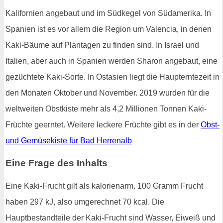
Kalifornien angebaut und im Südkegel von Südamerika. In
Spanien ist es vor allem die Region um Valencia, in denen
Kaki-Bäume auf Plantagen zu finden sind. In Israel und
Italien, aber auch in Spanien werden Sharon angebaut, eine
gezüchtete Kaki-Sorte. In Ostasien liegt die Haupterntezeit in
den Monaten Oktober und November. 2019 wurden für die
weltweiten Obstkiste mehr als 4,2 Millionen Tonnen Kaki-
Früchte geerntet. Weitere leckere Früchte gibt es in der
Obst-
und Gemüsekiste für Bad Herrenalb
Eine Frage des Inhalts
Eine Kaki-Frucht gilt als kalorienarm. 100 Gramm Frucht
haben 297 kJ, also umgerechnet 70 kcal. Die
Hauptbestandteile der Kaki-Frucht sind Wasser, Eiweiß und