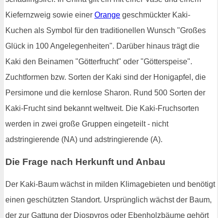
Kiefernzweig sowie einer
Orange
geschmückter Kaki-
Kuchen als Symbol für den traditionellen Wunsch "Großes
Glück in 100 Angelegenheiten". Darüber hinaus trägt die
Kaki den Beinamen "Götterfrucht" oder "Götterspeise".
Zuchtformen bzw. Sorten der Kaki sind der Honigapfel, die
Persimone und die kernlose Sharon. Rund 500 Sorten der
Kaki-Frucht sind bekannt weltweit. Die Kaki-Fruchsorten
werden in zwei große Gruppen eingeteilt - nicht
adstringierende (NA) und adstringierende (A).
Die Frage nach Herkunft und Anbau
Der Kaki-Baum wächst in milden Klimagebieten und benötigt
einen geschützten Standort. Ursprünglich wächst der Baum,
der zur Gattung der Diospyros oder Ebenholzbäume gehört