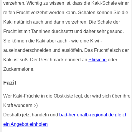
verzehren. Wichtig zu wissen ist, dass die Kaki-Schale einer
reifen Frucht verzehrt werden kann. Schälen können Sie die
Kaki natürlich auch und dann verzehren. Die Schale der
Frucht ist mit Tanninen durchsetzt und daher sehr gesund.
Sie können die Kaki aber auch - wie eine Kiwi -
auseinanderschneiden und auslöffeln. Das Fruchtfleisch der
Kaki ist süß. Der Geschmack erinnert an
Pfirsiche
oder
Zuckermelone.
Fazit
Wer Kaki-Früchte in die Obstkiste legt, der wird sich über ihre
Kraft wundern :-)
Deshalb jetzt handeln und
bad-herrenalb-regional.de gleich
ein Angebot einholen