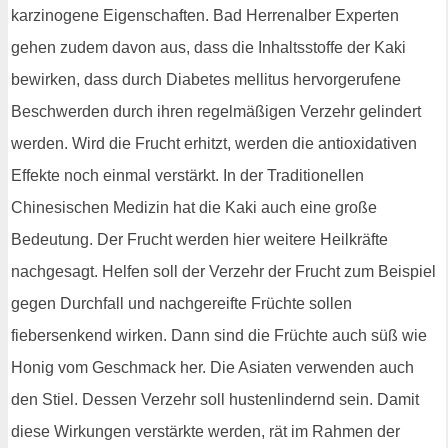
karzinogene Eigenschaften. Bad Herrenalber Experten
gehen zudem davon aus, dass die Inhaltsstoffe der Kaki
bewirken, dass durch Diabetes mellitus hervorgerufene
Beschwerden durch ihren regelmäßigen Verzehr gelindert
werden. Wird die Frucht erhitzt, werden die antioxidativen
Effekte noch einmal verstärkt. In der Traditionellen
Chinesischen Medizin hat die Kaki auch eine große
Bedeutung. Der Frucht werden hier weitere Heilkräfte
nachgesagt. Helfen soll der Verzehr der Frucht zum Beispiel
gegen Durchfall und nachgereifte Früchte sollen
fiebersenkend wirken. Dann sind die Früchte auch süß wie
Honig vom Geschmack her. Die Asiaten verwenden auch
den Stiel. Dessen Verzehr soll hustenlindernd sein. Damit
diese Wirkungen verstärkte werden, rät im Rahmen der