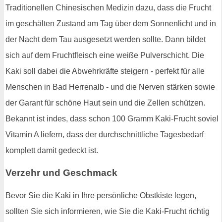
Traditionellen Chinesischen Medizin dazu, dass die Frucht
im geschälten Zustand am Tag über dem Sonnenlicht und in
der Nacht dem Tau ausgesetzt werden sollte. Dann bildet
sich auf dem Fruchtfleisch eine weiße Pulverschicht. Die
Kaki soll dabei die Abwehrkräfte steigern - perfekt für alle
Menschen in Bad Herrenalb - und die Nerven stärken sowie
der Garant für schöne Haut sein und die Zellen schützen.
Bekannt ist indes, dass schon 100 Gramm Kaki-Frucht soviel
Vitamin A liefern, dass der durchschnittliche Tagesbedarf
komplett damit gedeckt ist.
Verzehr und Geschmack
Bevor Sie die Kaki in Ihre persönliche Obstkiste legen,
sollten Sie sich informieren, wie Sie die Kaki-Frucht richtig