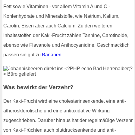
Fett sowie Vitaminen - vor allem Vitamin A und C -
Kohlenhydrate und Mineralstoffe, wie Natrium, Kalium,
Carotin, Eisen aber auch Calcium. Zu den weiteren
Inhaltsstoffen der Kaki-Frucht zählen Tannine, Carotinoide,
ebenso wie Flavanole und Anthocyanidine. Geschmacklich
passen sie gut zu
Bananen
.
Was bewirkt der Verzehr?
Der Kaki-Frucht wird eine cholesterinsenkende, eine anti-
atherosklerotische und eine antioxidative Wirkung
zugeschrieben. Darüber hinaus hat der regelmäßige Verzehr
von Kaki-Früchten auch blutdrucksenkende und anti-