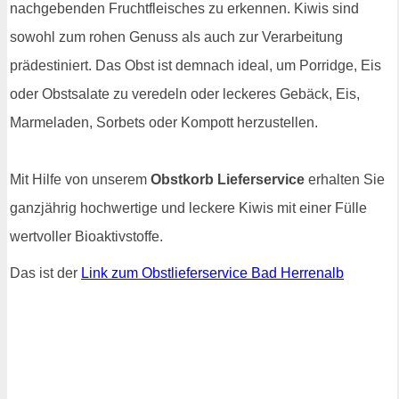
nachgebenden Fruchtfleisches zu erkennen. Kiwis sind
sowohl zum rohen Genuss als auch zur Verarbeitung
prädestiniert. Das Obst ist demnach ideal, um Porridge, Eis
oder Obstsalate zu veredeln oder leckeres Gebäck, Eis,
Marmeladen, Sorbets oder Kompott herzustellen.
Mit Hilfe von unserem
Obstkorb Lieferservice
erhalten Sie
ganzjährig hochwertige und leckere Kiwis mit einer Fülle
wertvoller Bioaktivstoffe.
Das ist der
Link zum Obstlieferservice Bad Herrenalb