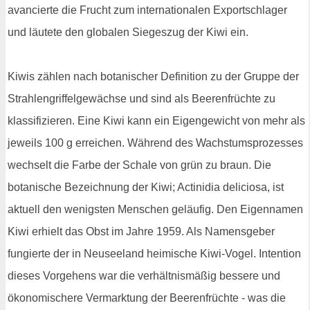
avancierte die Frucht zum internationalen Exportschlager
und läutete den globalen Siegeszug der Kiwi ein.
Kiwis zählen nach botanischer Definition zu der Gruppe der
Strahlengriffelgewächse und sind als Beerenfrüchte zu
klassifizieren. Eine Kiwi kann ein Eigengewicht von mehr als
jeweils 100 g erreichen. Während des Wachstumsprozesses
wechselt die Farbe der Schale von grün zu braun. Die
botanische Bezeichnung der Kiwi; Actinidia deliciosa, ist
aktuell den wenigsten Menschen geläufig. Den Eigennamen
Kiwi erhielt das Obst im Jahre 1959. Als Namensgeber
fungierte der in Neuseeland heimische Kiwi-Vogel. Intention
dieses Vorgehens war die verhältnismäßig bessere und
ökonomischere Vermarktung der Beerenfrüchte - was die