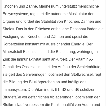
Knochen und Zähne. Magnesium unterstützt menschliche
Enzymsysteme, reguliert die autonome Muskulatur der
Organe und fördert die Stabilität von Knochen, Zähnen und
Skelett. Das in den Früchten enthaltene Phosphat fördert die
Festigung von Knochen und Zähnen und speist die
Körperzellen konstant mit ausreichender Energie. Der
Mineralstoff Eisen stimuliert die Blutbildung, wohingegen
Zink die Immunaktivität sanft ankurbelt. Der Vitamin A-
Gehalt des Obstes stimuliert den Aufbau der Schleimhäute,
steigert das Sehvermögen, optimiert den Stoffwechsel, regt
die Bildung der Blutkörperchen an und kräftigt das
Immunsystem. Die Vitamine E, B1, B2 und B6 schützen
Blutgefäße vor gefährlichen Ablagerungen, optimieren den
Blutkreislauf, verbessern die Funktionalität von Augen und