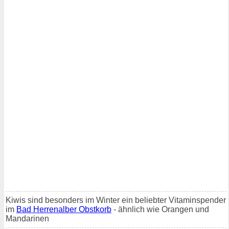
Kiwis sind besonders im Winter ein beliebter Vitaminspender
im
Bad Herrenalber Obstkorb
- ähnlich wie Orangen und
Mandarinen