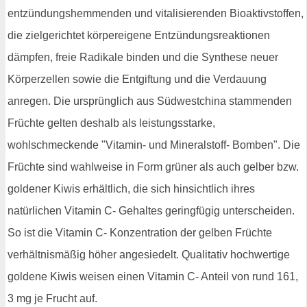
entzündungshemmenden und vitalisierenden Bioaktivstoffen,
die zielgerichtet körpereigene Entzündungsreaktionen
dämpfen, freie Radikale binden und die Synthese neuer
Körperzellen sowie die Entgiftung und die Verdauung
anregen. Die ursprünglich aus Südwestchina stammenden
Früchte gelten deshalb als leistungsstarke,
wohlschmeckende "Vitamin- und Mineralstoff- Bomben". Die
Früchte sind wahlweise in Form grüner als auch gelber bzw.
goldener Kiwis erhältlich, die sich hinsichtlich ihres
natürlichen Vitamin C- Gehaltes geringfügig unterscheiden.
So ist die Vitamin C- Konzentration der gelben Früchte
verhältnismäßig höher angesiedelt. Qualitativ hochwertige
goldene Kiwis weisen einen Vitamin C- Anteil von rund 161,
3 mg je Frucht auf.