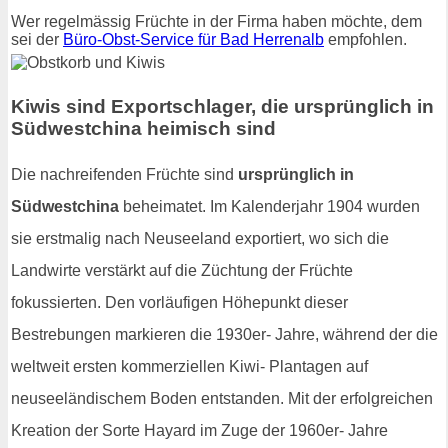
Wer regelmässig Früchte in der Firma haben möchte, dem
sei der
Büro-Obst-Service für Bad Herrenalb
empfohlen.
Kiwis sind Exportschlager, die ursprünglich in
Südwestchina heimisch sind
Die nachreifenden Früchte sind
ursprünglich in
Südwestchina
beheimatet. Im Kalenderjahr 1904 wurden
sie erstmalig nach Neuseeland exportiert, wo sich die
Landwirte verstärkt auf die Züchtung der Früchte
fokussierten. Den vorläufigen Höhepunkt dieser
Bestrebungen markieren die 1930er- Jahre, während der die
weltweit ersten kommerziellen Kiwi- Plantagen auf
neuseeländischem Boden entstanden. Mit der erfolgreichen
Kreation der Sorte Hayard im Zuge der 1960er- Jahre