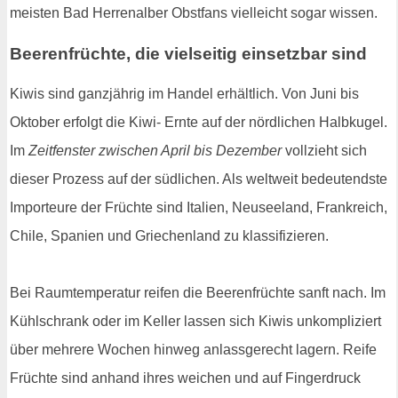
meisten Bad Herrenalber Obstfans vielleicht sogar wissen.
Beerenfrüchte, die vielseitig einsetzbar sind
Kiwis sind ganzjährig im Handel erhältlich. Von Juni bis
Oktober erfolgt die Kiwi- Ernte auf der nördlichen Halbkugel.
Im
Zeitfenster zwischen April bis Dezember
vollzieht sich
dieser Prozess auf der südlichen. Als weltweit bedeutendste
Importeure der Früchte sind Italien, Neuseeland, Frankreich,
Chile, Spanien und Griechenland zu klassifizieren.
Bei Raumtemperatur reifen die Beerenfrüchte sanft nach. Im
Kühlschrank oder im Keller lassen sich Kiwis unkompliziert
über mehrere Wochen hinweg anlassgerecht lagern. Reife
Früchte sind anhand ihres weichen und auf Fingerdruck