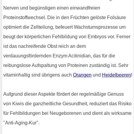
Nerven und begünstigen einen einwandfreien
Proteinstoffwechsel. Die in den Früchten gelöste Folsäure
optimiert die Zellteilung, befeuert Wachstumsprozesse um
beugt der körperlichen Fehlbildung von Embryos vor. Ferner
ist das nachreifende Obst reich an dem
verdauungsfördernden Enzym Acitinidian, das für die
reibungslose Aufspaltung von Proteinen zuständig ist. Sehr
vitaminhaltig sind übrigens auch
Orangen
und
Heidelbeeren
!
Aufgrund dieser Aspekte fördert der regelmäßige Genuss
von Kiwis die ganzheitliche Gesundheit, reduziert das Risiko
für Fehlbildungen bei Neugeborenen und dient als wirksame
"Anti-Aging-Kur".