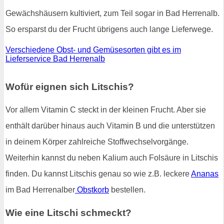
Gewächshäusern kultiviert, zum Teil sogar in Bad Herrenalb.
So ersparst du der Frucht übrigens auch lange Lieferwege.
Verschiedene Obst- und Gemüsesorten gibt es im
Lieferservice Bad Herrenalb
Wofür eignen sich Litschis?
Vor allem Vitamin C steckt in der kleinen Frucht. Aber sie
enthält darüber hinaus auch Vitamin B und die unterstützen
in deinem Körper zahlreiche Stoffwechselvorgänge.
Weiterhin kannst du neben Kalium auch Folsäure in Litschis
finden. Du kannst Litschis genau so wie z.B. leckere
Ananas
im Bad Herrenalber
Obstkorb
bestellen.
Wie eine Litschi schmeckt?