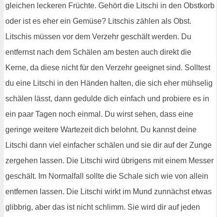
gleichen leckeren Früchte. Gehört die Litschi in den Obstkorb
oder ist es eher ein Gemüse? Litschis zählen als Obst.
Litschis müssen vor dem Verzehr geschält werden. Du
entfernst nach dem Schälen am besten auch direkt die
Kerne, da diese nicht für den Verzehr geeignet sind. Solltest
du eine Litschi in den Händen halten, die sich eher mühselig
schälen lässt, dann gedulde dich einfach und probiere es in
ein paar Tagen noch einmal. Du wirst sehen, dass eine
geringe weitere Wartezeit dich belohnt. Du kannst deine
Litschi dann viel einfacher schälen und sie dir auf der Zunge
zergehen lassen. Die Litschi wird übrigens mit einem Messer
geschält. Im Normalfall sollte die Schale sich wie von allein
entfernen lassen. Die Litschi wirkt im Mund zunnächst etwas
glibbrig, aber das ist nicht schlimm. Sie wird dir auf jeden