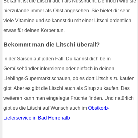
Bekannt ist die Litschi auch als Nussfrucht. Dennoch wird sie
hierzulande immer als Obst angesehen. Sie bietet dir sehr
viele Vitamine und so kannst du mit einer Litschi ordentlich
etwas für deinen Körper tun.
Bekommt man die Litschi überall?
In der Saison auf jeden Fall. Du kannst dich beim
Gemüsehändler informieren oder einfach in deinen
Lieblings-Supermarkt schauen, ob es dort Litschis zu kaufen
gibt. Aber es gibt die Litschi auch als Sirup zu kaufen. Des
weiteren kann man eingelegte Früchte finden. Und natürlich
gibt es die Litschi auf Wunsch auch im
Obstkorb-
Lieferservice in Bad Herrenalb