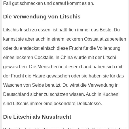
Fall gut schmecken und darauf kommt es an.
Die Verwendung von Litschis
Litschis frisch zu essen, ist natürlich immer das Beste. Du
kannst sie aber auch in einem leckeren Obstsalat zubereiten
oder du entdeckst einfach diese Frucht für die Vollendung
eines leckeren Cocktails. In China wurde mit der Litschi
gewaschen. Die Menschen in diesem Land haben sich mit
der Frucht die Haare gewaschen oder sie haben sie für das
Waschen von Seide benutzt. Du wirst die Verwendung in
Deutschland sicher zu schätzen wissen. Auch in Kuchen
sind Litschis immer eine besondere Delikatesse.
Die Litschi als Nussfrucht