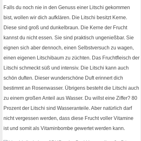
Falls du noch nie in den Genuss einer Litschi gekommen
bist, wollen wir dich aufklären. Die Litschi besitzt Kerne.
Diese sind groß und dunkelbraun. Die Kerne der Frucht
kannst du nicht essen. Sie sind praktisch ungenießbar. Sie
eignen sich aber dennoch, einen Selbstversuch zu wagen,
einen eigenen Litschibaum zu züchten. Das Fruchtfleisch der
Litschi schmeckt süß und intensiv. Die Litschi kann auch
schön duften. Dieser wunderschöne Duft erinnert dich
bestimmt an Rosenwasser. Übrigens besteht die Litschi auch
zu einem großen Anteil aus Wasser. Du willst eine Ziffer? 80
Prozent der Litschi sind Wasseranteile. Aber natürlich darf
nicht vergessen werden, dass diese Frucht voller Vitamine
ist und somit als Vitaminbombe gewertet werden kann.