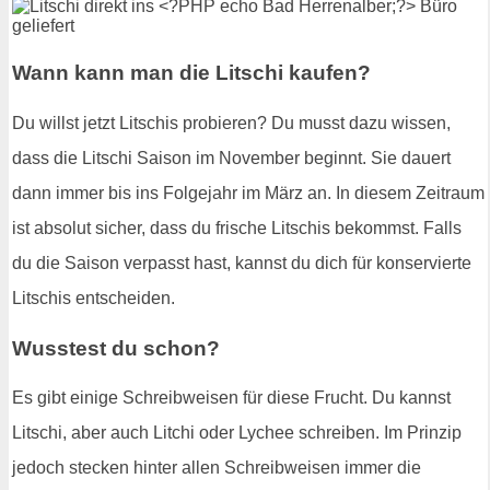
Wann kann man die Litschi kaufen?
Du willst jetzt Litschis probieren? Du musst dazu wissen,
dass die Litschi Saison im November beginnt. Sie dauert
dann immer bis ins Folgejahr im März an. In diesem Zeitraum
ist absolut sicher, dass du frische Litschis bekommst. Falls
du die Saison verpasst hast, kannst du dich für konservierte
Litschis entscheiden.
Wusstest du schon?
Es gibt einige Schreibweisen für diese Frucht. Du kannst
Litschi, aber auch Litchi oder Lychee schreiben. Im Prinzip
jedoch stecken hinter allen Schreibweisen immer die