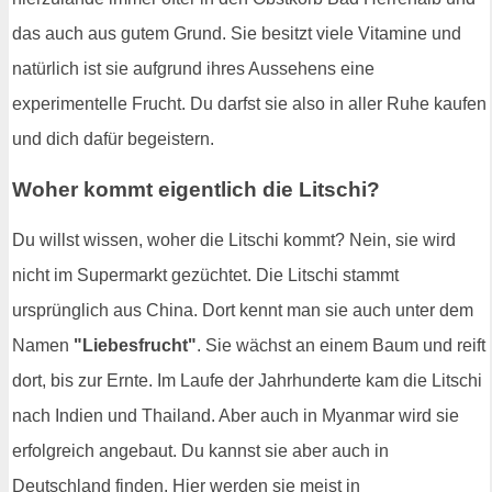
das auch aus gutem Grund. Sie besitzt viele Vitamine und
natürlich ist sie aufgrund ihres Aussehens eine
experimentelle Frucht. Du darfst sie also in aller Ruhe kaufen
und dich dafür begeistern.
Woher kommt eigentlich die Litschi?
Du willst wissen, woher die Litschi kommt? Nein, sie wird
nicht im Supermarkt gezüchtet. Die Litschi stammt
ursprünglich aus China. Dort kennt man sie auch unter dem
Namen
"Liebesfrucht"
. Sie wächst an einem Baum und reift
dort, bis zur Ernte. Im Laufe der Jahrhunderte kam die Litschi
nach Indien und Thailand. Aber auch in Myanmar wird sie
erfolgreich angebaut. Du kannst sie aber auch in
Deutschland finden. Hier werden sie meist in