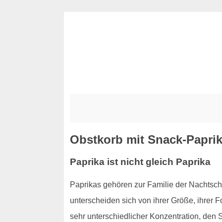
Obstkorb mit Snack-Paprik
Paprika ist nicht gleich Paprika
Paprikas gehören zur Familie der Nachts
unterscheiden sich von ihrer Größe, ihrer 
sehr unterschiedlicher Konzentration, den S