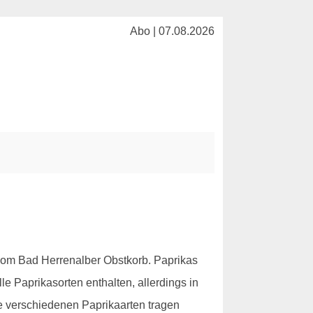
Abo | 07.08.2026
om Bad Herrenalber Obstkorb. Paprikas
e Paprikasorten enthalten, allerdings in
Die verschiedenen Paprikaarten tragen