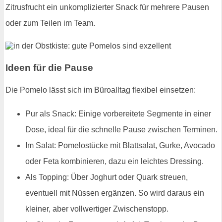
Zitrusfrucht ein unkomplizierter Snack für mehrere Pausen
oder zum Teilen im Team.
Ideen für die Pause
Die Pomelo lässt sich im Büroalltag flexibel einsetzen:
Pur als Snack: Einige vorbereitete Segmente in einer
Dose, ideal für die schnelle Pause zwischen Terminen.
Im Salat: Pomelostücke mit Blattsalat, Gurke, Avocado
oder Feta kombinieren, dazu ein leichtes Dressing.
Als Topping: Über Joghurt oder Quark streuen,
eventuell mit Nüssen ergänzen. So wird daraus ein
kleiner, aber vollwertiger Zwischenstopp.