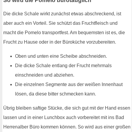
So wird die Pomelo bürotauglich
Die dicke Schale wirkt zunächst etwas abschreckend, ist
aber auch ein Vorteil. Sie schützt das Fruchtfleisch und
macht die Pomelo transportfest. Am bequemsten ist es, die
Frucht zu Hause oder in der Büroküche vorzubereiten.
Oben und unten eine Scheibe abschneiden.
Die dicke Schale entlang der Frucht mehrmals
einschneiden und abziehen.
Die einzelnen Segmente aus der weißen Innenhaut
lösen, da diese bitter schmecken kann.
Übrig bleiben saftige Stücke, die sich gut mit der Hand essen
lassen und in einer Lunchbox auch vorbereitet mit ins Bad
Herrenalber Büro kommen können. So wird aus einer großen