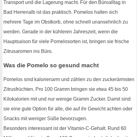
Transport und die Lagerung macht. Für den Büroalltag in
Bad Herrenalb ist das praktisch. Pomelos halten sich
mehrere Tage im Obstkorb, ohne schnell unansehnlich zu
werden. Gerade in der kühleren Jahreszeit, wenn die
Hauptsaison für viele Pomelosorten ist, bringen sie frische
Zitrusaromen ins Büro.
Was die Pomelo so gesund macht
Pomelos sind kalorienarm und zählen zu den zuckerärmsten
Zitrusfrüchten. Pro 100 Gramm bringen sie etwa 45 bis 50
Kilokalorien mit und nur wenige Gramm Zucker. Damit sind
sie eine gute Option für alle, die auf ihr Gewicht achten oder
Snacks mit weniger Süße bevorzugen.
Besonders interessant ist der Vitamin-C-Gehalt. Rund 60