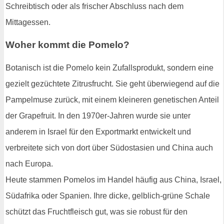
Schreibtisch oder als frischer Abschluss nach dem
Mittagessen.
Woher kommt die Pomelo?
Botanisch ist die Pomelo kein Zufallsprodukt, sondern eine
gezielt gezüchtete Zitrusfrucht. Sie geht überwiegend auf die
Pampelmuse zurück, mit einem kleineren genetischen Anteil
der Grapefruit. In den 1970er-Jahren wurde sie unter
anderem in Israel für den Exportmarkt entwickelt und
verbreitete sich von dort über Südostasien und China auch
nach Europa.
Heute stammen Pomelos im Handel häufig aus China, Israel,
Südafrika oder Spanien. Ihre dicke, gelblich-grüne Schale
schützt das Fruchtfleisch gut, was sie robust für den