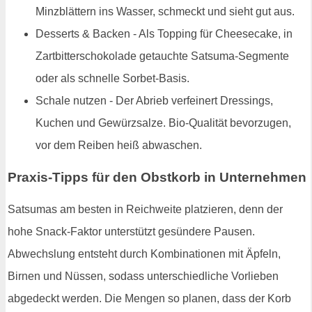
Minzblättern ins Wasser, schmeckt und sieht gut aus.
Desserts & Backen - Als Topping für Cheesecake, in
Zartbitterschokolade getauchte Satsuma-Segmente
oder als schnelle Sorbet-Basis.
Schale nutzen - Der Abrieb verfeinert Dressings,
Kuchen und Gewürzsalze. Bio-Qualität bevorzugen,
vor dem Reiben heiß abwaschen.
Praxis-Tipps für den Obstkorb in Unternehmen
Satsumas am besten in Reichweite platzieren, denn der
hohe Snack-Faktor unterstützt gesündere Pausen.
Abwechslung entsteht durch Kombinationen mit Äpfeln,
Birnen und Nüssen, sodass unterschiedliche Vorlieben
abgedeckt werden. Die Mengen so planen, dass der Korb