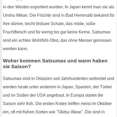
in den Westen exportiert wurden. In Japan kennt man sie als
Unshu Mikan. Die Früchte sind in Bad Herrenalb bekannt für
ihre dünne, leicht lösbare Schale, das milde, süße
Fruchtfleisch und für wenig bis gar keine Kerne. Satsumas
sind ein echtes Wohlfühl-Obst, das ohne Messer genossen
werden kann.
Woher kommen Satsumas und wann haben
sie Saison?
Satsumas sind in Ostasien seit Jahrhunderten verbreitet und
werden heute unter anderem in Japan, Spanien, der Türkei
und im Süden der USA angebaut. In Europa startet die
Saison sehr früh. Die ersten Kisten treffen meist im Oktober
ein, oft mit frühen Sorten wie "Okitsu Wase". Die sind in