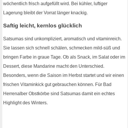
wöchentlich frisch aufgefüllt wird. Bei kühler, luftiger
Lagerung bleibt der Vorrat länger knackig.
Saftig leicht, kernlos glücklich
Satsumas sind unkompliziert, aromatisch und vitaminreich.
Sie lassen sich schnell schälen, schmecken mild-süß und
bringen Farbe in graue Tage. Ob als Snack, im Salat oder im
Dessert, diese Mandarine macht den Unterschied.
Besonders, wenn die Saison im Herbst startet und wir einen
frischen Vitaminkick gut gebrauchen können. Für Bad
Herrenalber Obstkörbe sind Satsumas damit ein echtes
Highlight des Winters.