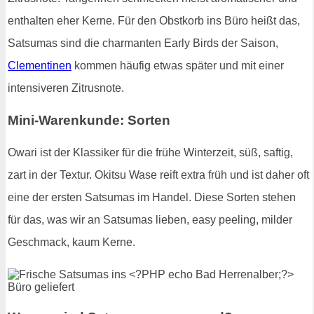
enthalten eher Kerne. Für den Obstkorb ins Büro heißt das,
Satsumas sind die charmanten Early Birds der Saison,
Clementinen
kommen häufig etwas später und mit einer
intensiveren Zitrusnote.
Mini-Warenkunde: Sorten
Owari ist der Klassiker für die frühe Winterzeit, süß, saftig,
zart in der Textur. Okitsu Wase reift extra früh und ist daher oft
eine der ersten Satsumas im Handel. Diese Sorten stehen
für das, was wir an Satsumas lieben, easy peeling, milder
Geschmack, kaum Kerne.