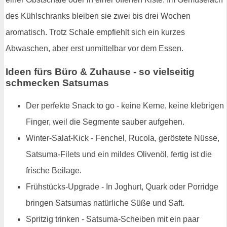
des Kühlschranks bleiben sie zwei bis drei Wochen
aromatisch. Trotz Schale empfiehlt sich ein kurzes
Abwaschen, aber erst unmittelbar vor dem Essen.
Ideen fürs Büro & Zuhause - so vielseitig
schmecken Satsumas
Der perfekte Snack to go - keine Kerne, keine klebrigen
Finger, weil die Segmente sauber aufgehen.
Winter-Salat-Kick - Fenchel, Rucola, geröstete Nüsse,
Satsuma-Filets und ein mildes Olivenöl, fertig ist die
frische Beilage.
Frühstücks-Upgrade - In Joghurt, Quark oder Porridge
bringen Satsumas natürliche Süße und Saft.
Spritzig trinken - Satsuma-Scheiben mit ein paar