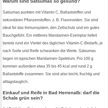
Warum sind Satsumas so gesund?
Satsumas punkten mit Vitamin C, Ballaststoffen und
sekundären Pflanzenstoffen, z. B. Flavonoiden. Sie sind
ideal für das Immunsystem, den Zellschutz und ein gutes
Bauchgefühl. Ein mittleres Mandarinen-Exemplar liefert
bereits rund ein Viertel des täglichen Vitamin-C-Bedarfs, je
nach Sorte und Reife schwanken die Werte. Satsumas
liegen im typischen Mandarinen-Spektrum. Pro 100 g
kommen außerdem etwa 35 bis 45 kcal und rund 2 g
Ballaststoffe zusammen. Sie sind also leicht, fruchtig und
alltagstauglich.
Einkauf und Reife in Bad Herrenalb: darf die
Schale grün sein?